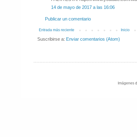
14 de mayo de 2017 a las 16:06
Publicar un comentario
Entrada más reciente
Inicio
Suscribirse a:
Enviar comentarios (Atom)
Imágenes d