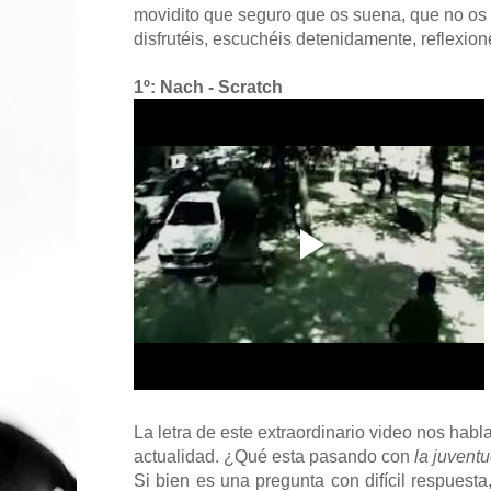
movidito que seguro que os suena, que no os
disfrutéis, escuchéis detenidamente, reflexion
1º: Nach - Scratch
La letra de este extraordinario video nos hab
actualidad. ¿Qué esta pasando con
la juvent
Si bien es una pregunta con difícil respuest