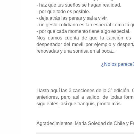
- haz que tus sueños se hagan realidad.
- por que todo es posible.
- deja atrás las penas y sal a vivir.
- un gesto cotidiano es tan especial como tú qu
- por que cada momento tiene algo especial.
Nos damos cuenta de que la canción es pe
despertador del movil por ejemplo y desper
renovadas y una sonrisa en al boca...
¿No os parece
Hasta aquí las 3 canciones de la 3ª edición.
anteriores, pero así a salido. de todas fo
siguientes, así que tranquis, pronto más.
Agradecimientos: María Soledad de Chile y Fra