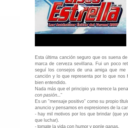
Esta última canción seguro que os suena d
marca de cerveza sevillana. Fui un poco ret
seguí los consejos de una amiga que me 
canción y lo que representa por lo que nos 
bien entendido.
Nada más que el principio ya merece la pena 
con pasión...
"
Es un "mensaje positivo" como su propio títul
anuncio y pensamos en expresiones de la ca
- hay mil motivos por los que brindar (que y
que luchar).
- tomate la vida con humor y ponle ganas.