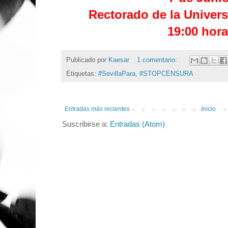
Rectorado de la Univers
19:00 hor
Publicado por
Kaesar
1 comentario:
Etiquetas:
#SevillaPara
,
#STOPCENSURA
Entradas más recientes
Inicio
Suscribirse a:
Entradas (Atom)