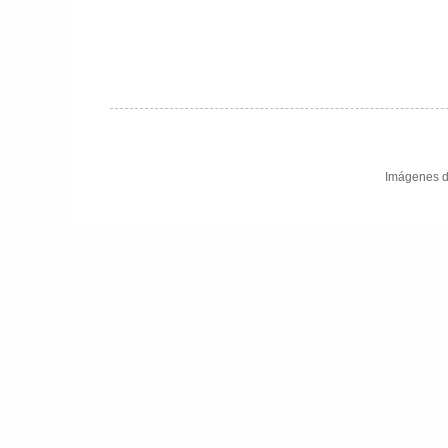
Imágenes d