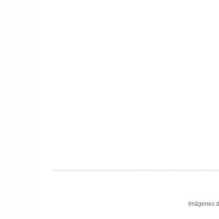
Imágenes d