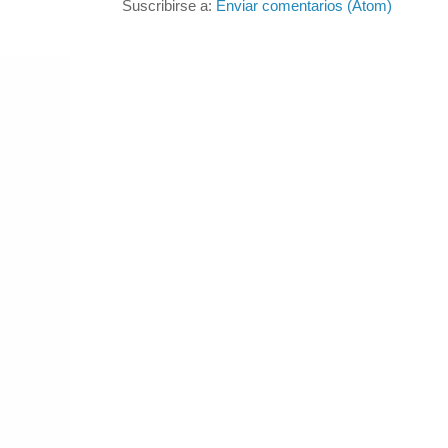
Suscribirse a:
Enviar comentarios (Atom)