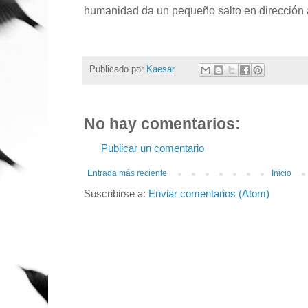
humanidad da un pequeño salto en dirección 
Publicado por
Kaesar
No hay comentarios:
Publicar un comentario
Entrada más reciente
Inicio
Suscribirse a:
Enviar comentarios (Atom)