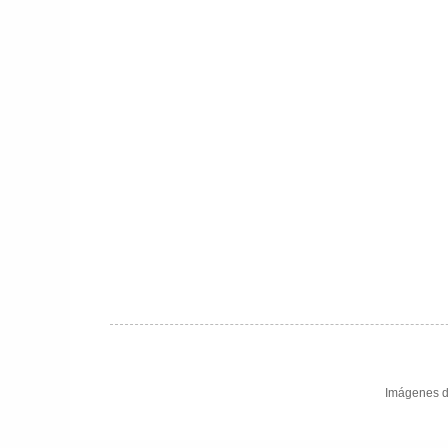
Imágenes d