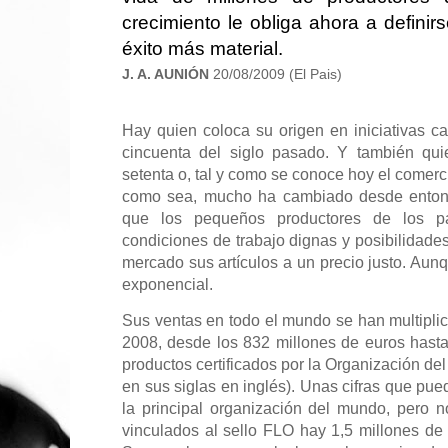
crecimiento le obliga ahora a definir
éxito más material.
J. A. AUNIÓN
20/08/2009 (El Pais)
Hay quien coloca su origen en iniciativas ca
cincuenta del siglo pasado. Y también qui
setenta o, tal y como se conoce hoy el comerc
como sea, mucho ha cambiado desde entonce
que los pequeños productores de los p
condiciones de trabajo dignas y posibilidade
mercado sus artículos a un precio justo. Aun
exponencial.
Sus ventas en todo el mundo se han multipli
2008, desde los 832 millones de euros hasta 
productos certificados por la Organización de
en sus siglas en inglés). Unas cifras que pu
la principal organización del mundo, pero n
vinculados al sello FLO hay 1,5 millones de 