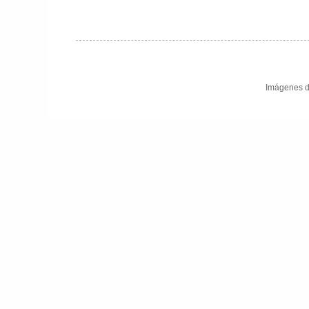
Imágenes d