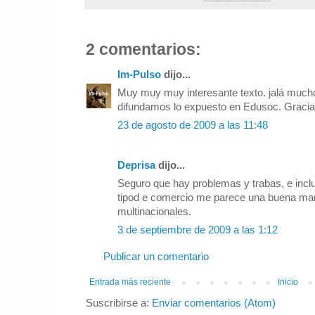
2 comentarios:
Im-Pulso
dijo...
Muy muy muy interesante texto. jalá mucho
difundamos lo expuesto en Edusoc. Gracia
23 de agosto de 2009 a las 11:48
Deprisa
dijo...
Seguro que hay problemas y trabas, e incl
tipod e comercio me parece una buena mane
multinacionales.
3 de septiembre de 2009 a las 1:12
Publicar un comentario
Entrada más reciente
Inicio
Suscribirse a:
Enviar comentarios (Atom)