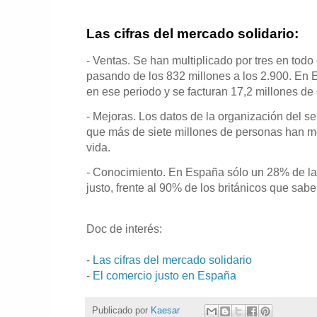
Las cifras del mercado solidario:
- Ventas. Se han multiplicado por tres en tod
pasando de los 832 millones a los 2.900. E
en ese periodo y se facturan 17,2 millones de
- Mejoras. Los datos de la organización del se
que más de siete millones de personas han m
vida.
- Conocimiento. En España sólo un 28% de la
justo, frente al 90% de los británicos que sabe
Doc de interés:
-
Las cifras del mercado solidario
-
El comercio justo en España
Publicado por
Kaesar