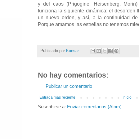
y del caos (Prigogine, Heisenberg, Morin)
funciona la siguiente dinámica: el desorden l
un nuevo orden, y así, a la continuidad de
Porque amamos las estrellas no tenemos mied
Publicado por
Kaesar
No hay comentarios:
Publicar un comentario
Entrada más reciente
Inicio
Suscribirse a:
Enviar comentarios (Atom)