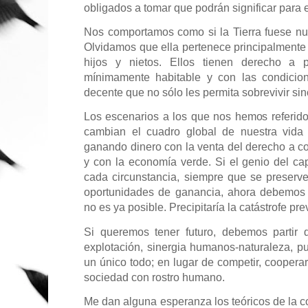
obligados a tomar que podrán significar para e
Nos comportamos como si la Tierra fuese nu
Olvidamos que ella pertenece principalmente 
hijos y nietos. Ellos tienen derecho a
mínimamente habitable y con las condicio
decente que no sólo les permita sobrevivir sino 
Los escenarios a los que nos hemos referid
cambian el cuadro global de nuestra vida 
ganando dinero con la venta del derecho a co
y con la economía verde. Si el genio del ca
cada circunstancia, siempre que se preserv
oportunidades de ganancia, ahora debemos 
no es ya posible. Precipitaría la catástrofe prev
Si queremos tener futuro, debemos partir 
explotación, sinergia humanos-naturaleza, 
un único todo; en lugar de competir, cooperar
sociedad con rostro humano.
Me dan alguna esperanza los teóricos de la c