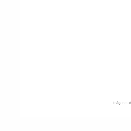
Imágenes d