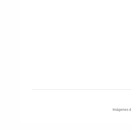
Imágenes d