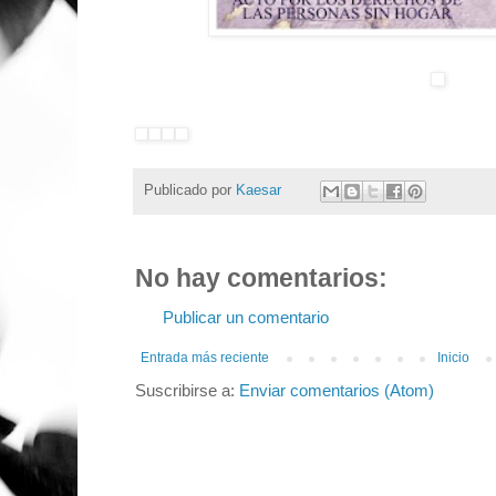
Publicado por
Kaesar
No hay comentarios:
Publicar un comentario
Entrada más reciente
Inicio
Suscribirse a:
Enviar comentarios (Atom)