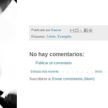
Publicado por
Kaesar
Etiquetas:
Cortés
,
Evangelio
No hay comentarios:
Publicar un comentario
Entrada más reciente
Inicio
Suscribirse a:
Enviar comentarios (Atom)