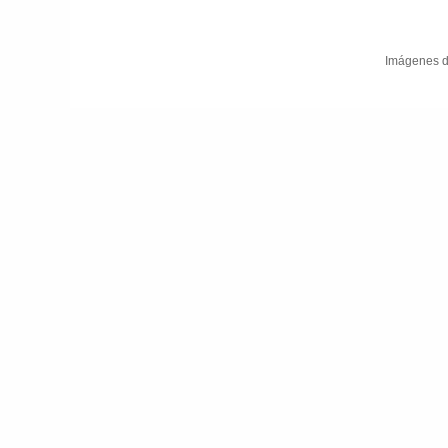
Imágenes d