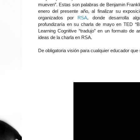
mueven”. Estas son palabras de Benjamin Frankli
enero del presente año, al finalizar su expos
organizados por
RSA
, donde desarrolla al
profundizaría en su charla de mayo en TED “Br
Learning Cognitive “tradujo” en un formato de an
ideas de la charla en RSA.
De obligatoria visión para cualquier educador que 