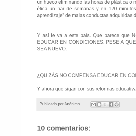
un hueco eliminando las horas de plástica o
ética un par de semanas y en 120 minutos
aprendizaje” de malas conductas adquiridas 
Y así le va a este país. Que parece q
EDUCAR EN CONDICIONES, PESE A QUE
SEA NUEVO.
¿QUIZÁS NO COMPENSA EDUCAR EN CO
Y ahora que sigan con sus reformas educati
Publicado por
Anónimo
10 comentarios: