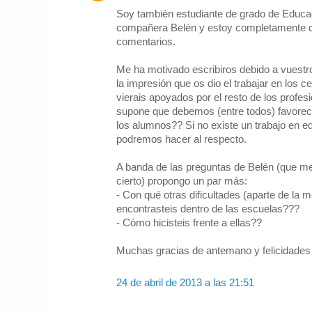
Soy también estudiante de grado de Educa
compañera Belén y estoy completamente d
comentarios.
Me ha motivado escribiros debido a vuestr
la impresión que os dio el trabajar en los 
vierais apoyados por el resto de los profesi
supone que debemos (entre todos) favorece
los alumnos?? Si no existe un trabajo en eq
podremos hacer al respecto.
A banda de las preguntas de Belén (que m
cierto) propongo un par más:
- Con qué otras dificultades (aparte de la
encontrasteis dentro de las escuelas???
- Cómo hicisteis frente a ellas??
Muchas gracias de antemano y felicidades p
24 de abril de 2013 a las 21:51