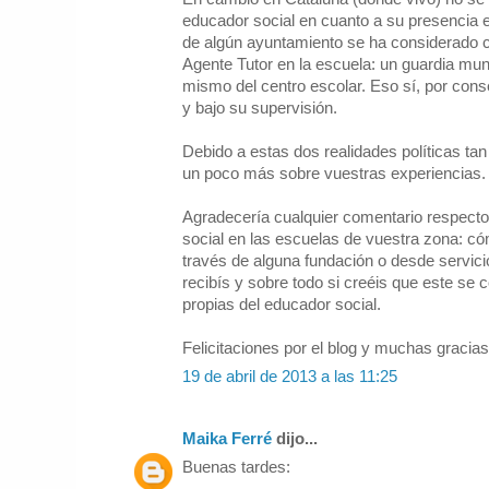
educador social en cuanto a su presencia e
de algún ayuntamiento se ha considerado c
Agente Tutor en la escuela: un guardia muni
mismo del centro escolar. Eso sí, por cons
y bajo su supervisión.
Debido a estas dos realidades políticas ta
un poco más sobre vuestras experiencias.
Agradecería cualquier comentario respecto 
social en las escuelas de vuestra zona: cóm
través de alguna fundación o desde servici
recibís y sobre todo si creéis que este se
propias del educador social.
Felicitaciones por el blog y muchas gracia
19 de abril de 2013 a las 11:25
Maika Ferré
dijo...
Buenas tardes: