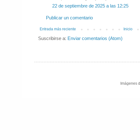
22 de septiembre de 2025 a las 12:25
Publicar un comentario
Entrada más reciente
Inicio
Suscribirse a:
Enviar comentarios (Atom)
Imágenes d