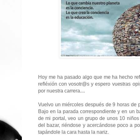
Hoy me ha pasado algo que me ha hecho re
refléxión con vosotr@s y espero vuestras opi
por nuestra carrera....
Vuelvo un miércoles después de 9 horas de p
Bajo en la parada correspondiente y en un ba
de mi portal, veo un grupo de unos 10 niños
del bazar, riéndose y acercándose poco a po
tapándole la cara hasta la nariz.