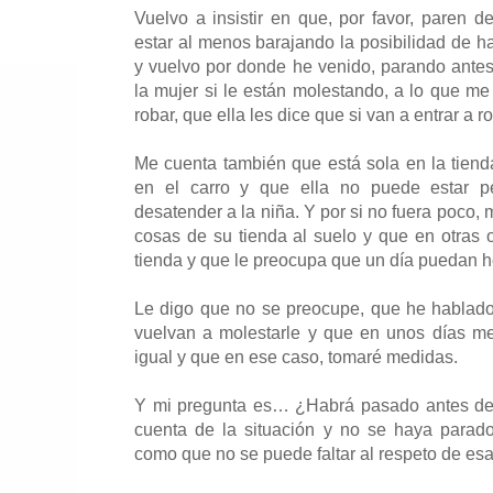
Vuelvo a insistir en que, por favor, paren d
estar al menos barajando la posibilidad de 
y vuelvo por donde he venido, parando antes 
la mujer si le están molestando, a lo que me
robar, que ella les dice que si van a entrar a 
Me cuenta también que está sola en la tiend
en el carro y que ella no puede estar 
desatender a la niña. Y por si no fuera poco, 
cosas de su tienda al suelo y que en otras o
tienda y que le preocupa que un día puedan her
Le digo que no se preocupe, que he hablado
vuelvan a molestarle y que en unos días me
igual y que en ese caso, tomaré medidas.
Y mi pregunta es… ¿Habrá pasado antes de
cuenta de la situación y no se haya parado
como que no se puede faltar al respeto de e