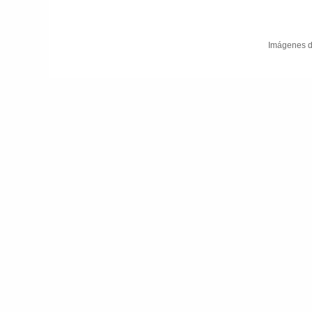
Imágenes d