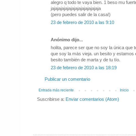
alegro q todo te vaya bien. 1 beso mu fuerte!
jajajajajajajajajajajajajajaja
(pero puedes salir de la casa!)
23 de febrero de 2010 a las 9:10
Anónimo dijo...
holita, parece ser que no soy la única que t
que soy la más vieja. un besito y estamos 
besito también de marta y de tu tío.
23 de febrero de 2010 a las 18:19
Publicar un comentario
Entrada más reciente
Inicio
Suscribirse a:
Enviar comentarios (Atom)