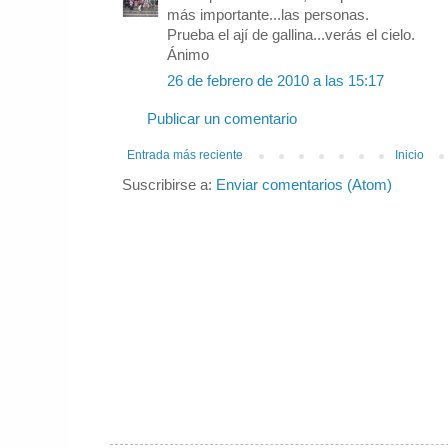
más importante...las personas.
Prueba el ají de gallina...verás el cielo.
Ánimo
26 de febrero de 2010 a las 15:17
Publicar un comentario
Entrada más reciente
Inicio
Suscribirse a:
Enviar comentarios (Atom)