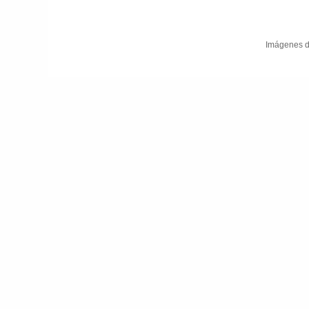
Imágenes d