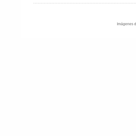
Imágenes d