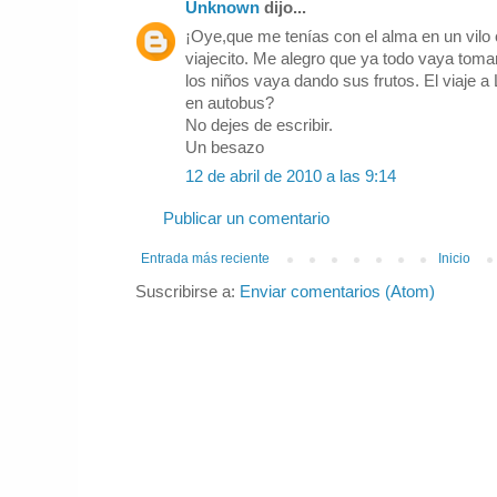
Unknown
dijo...
¡Oye,que me tenías con el alma en un vil
viajecito. Me alegro que ya todo vaya toman
los niños vaya dando sus frutos. El viaje 
en autobus?
No dejes de escribir.
Un besazo
12 de abril de 2010 a las 9:14
Publicar un comentario
Entrada más reciente
Inicio
Suscribirse a:
Enviar comentarios (Atom)