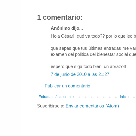
1 comentario:
Anónimo dijo...
Hola César!! qué va todo?? por lo que leo 
que sepas que tus últimas entradas me van
examen del politica del bienestar social que 
espero que siga todo bien. un abrazo!!
7 de junio de 2010 a las 21:27
Publicar un comentario
Entrada más reciente
Inicio
Suscribirse a:
Enviar comentarios (Atom)