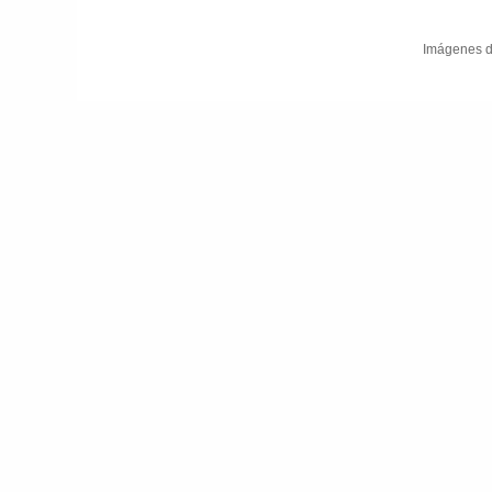
Imágenes d