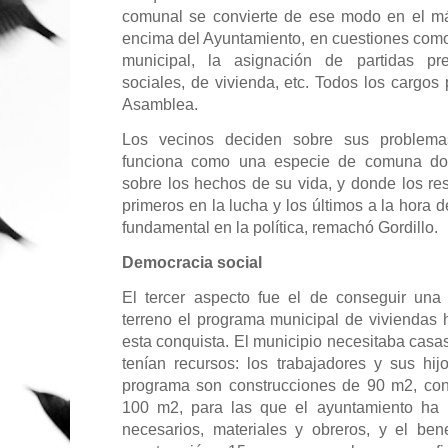
comunal se convierte de ese modo en el má
encima del Ayuntamiento, en cuestiones como
municipal, la asignación de partidas pre
sociales, de vivienda, etc. Todos los cargos
Asamblea.
Los vecinos deciden sobre sus problema
funciona como una especie de comuna do
sobre los hechos de su vida, y donde los re
primeros en la lucha y los últimos a la hora de
fundamental en la política, remachó Gordillo.
Democracia social
El tercer aspecto fue el de conseguir una
terreno el programa municipal de viviendas h
esta conquista. El municipio necesitaba casa
tenían recursos: los trabajadores y sus hij
programa son construcciones de 90 m2, con
100 m2, para las que el ayuntamiento ha p
necesarios, materiales y obreros, y el bene