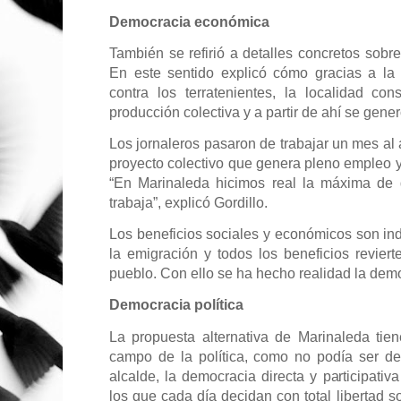
Democracia económica
También se refirió a detalles concretos sobr
En este sentido explicó cómo gracias a la
contra los terratenientes, la localidad con
producción colectiva y a partir de ahí se gener
Los jornaleros pasaron de trabajar un mes al 
proyecto colectivo que genera pleno empleo y
“En Marinaleda hicimos real la máxima de q
trabaja”, explicó Gordillo.
Los beneficios sociales y económicos son ind
la emigración y todos los beneficios reviert
pueblo. Con ello se ha hecho realidad la de
Democracia política
La propuesta alternativa de Marinaleda tie
campo de la política, como no podía ser de
alcalde, la democracia directa y participati
los que cada día decidan con total libertad 