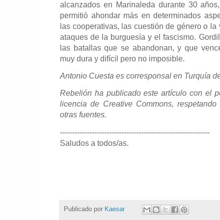
alcanzados en Marinaleda durante 30 años, 
permitió ahondar más en determinados aspe
las cooperativas, las cuestión de género o la 
ataques de la burguesía y el fascismo. Gordi
las batallas que se abandonan, y que vence
muy dura y difícil pero no imposible.
Antonio Cuesta es corresponsal en Turquía de
Rebelión ha publicado este artículo con el 
licencia de Creative Commons, respetando s
otras fuentes.
-------------------------------------------------------------
Saludos a todos/as.
Publicado por
Kaesar