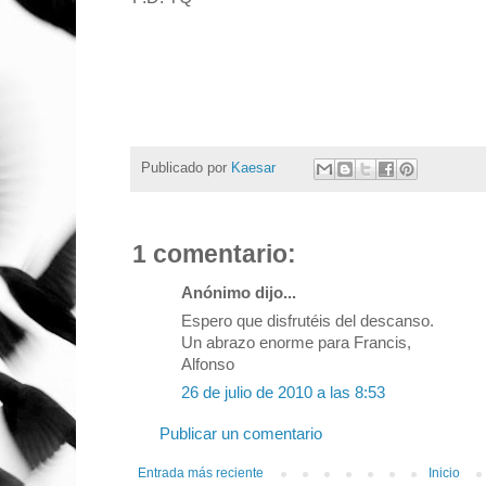
Publicado por
Kaesar
1 comentario:
Anónimo dijo...
Espero que disfrutéis del descanso.
Un abrazo enorme para Francis,
Alfonso
26 de julio de 2010 a las 8:53
Publicar un comentario
Entrada más reciente
Inicio