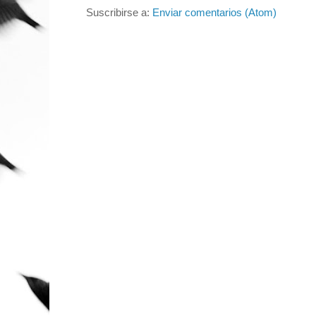
Suscribirse a:
Enviar comentarios (Atom)