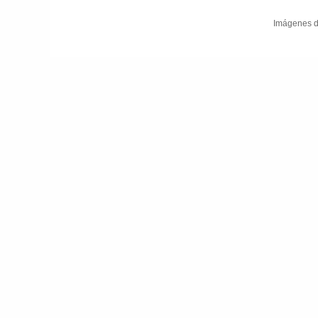
Imágenes d