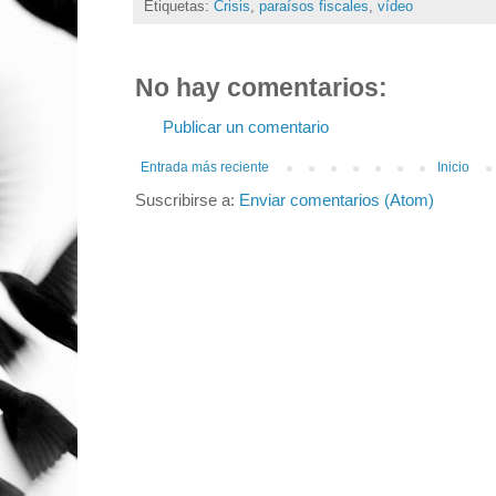
Etiquetas:
Crisis
,
paraísos fiscales
,
vídeo
No hay comentarios:
Publicar un comentario
Entrada más reciente
Inicio
Suscribirse a:
Enviar comentarios (Atom)