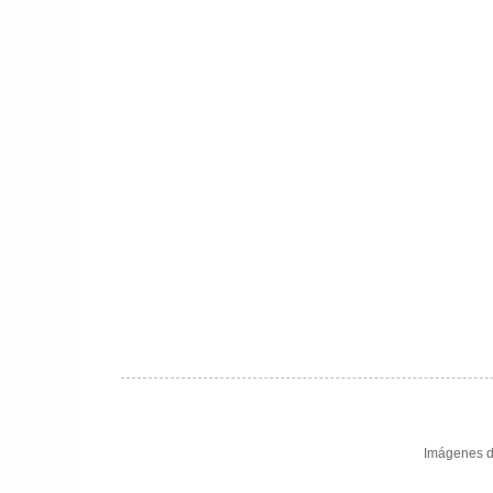
Imágenes d