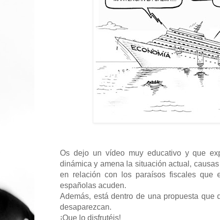
Os dejo un vídeo muy educativo y que exp
dinámica y amena la situación actual, causas
en relación con los paraísos fiscales que
españolas acuden.
Además, está dentro de una propuesta que 
desaparezcan.
¡Que lo disfrutéis!