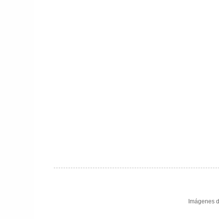
Imágenes d