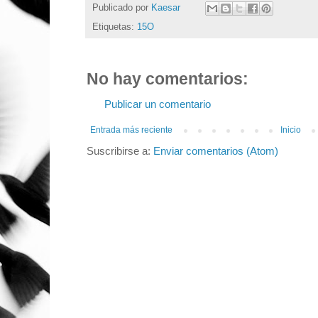
Publicado por
Kaesar
Etiquetas:
15O
No hay comentarios:
Publicar un comentario
Entrada más reciente
Inicio
Suscribirse a:
Enviar comentarios (Atom)