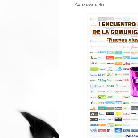
Se acerca el día...