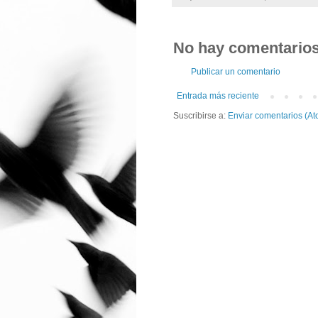
No hay comentarios
Publicar un comentario
Entrada más reciente
Suscribirse a:
Enviar comentarios (At